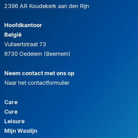
2396 AR Koudekerk aan den Rijn
Hoofdkantoor
België
Vullaertstraat 73
8730 Oedelem (Beernem)
Neem contact met ons op
Naar het contactformulier
Care
Cure
Leisure
Mijn Waslijn