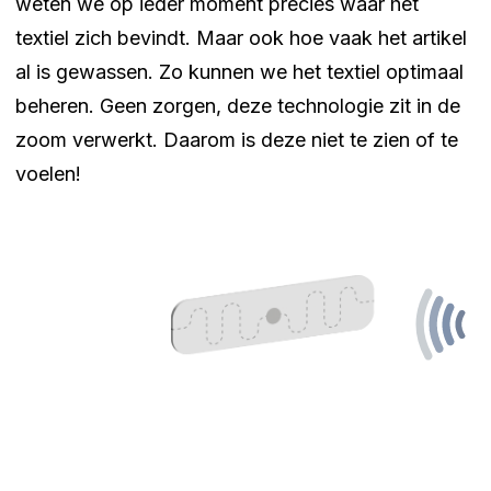
weten we op ieder moment precies waar het
textiel zich bevindt. Maar ook hoe vaak het artikel
al is gewassen. Zo kunnen we het textiel optimaal
beheren. Geen zorgen, deze technologie zit in de
zoom verwerkt. Daarom is deze niet te zien of te
voelen!