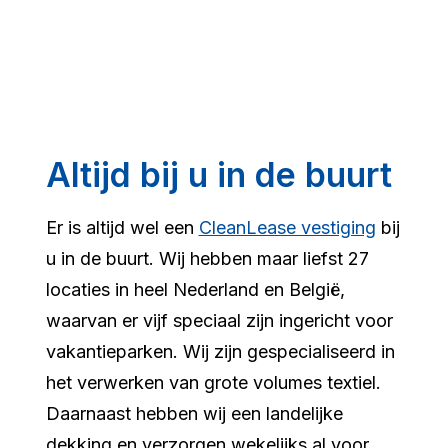
Altijd bij u in de buurt
Er is altijd wel een
CleanLease vestiging
bij
u in de buurt. Wij hebben maar liefst 27
locaties in heel Nederland en België,
waarvan er vijf speciaal zijn ingericht voor
vakantieparken. Wij zijn gespecialiseerd in
het verwerken van grote volumes textiel.
Daarnaast hebben wij een landelijke
dekking en verzorgen wekelijks al voor