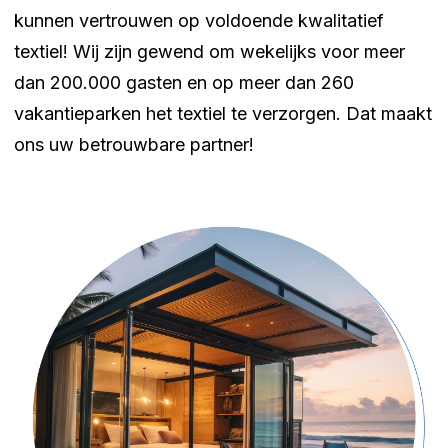
kunnen vertrouwen op voldoende kwalitatief
textiel! Wij zijn gewend om wekelijks voor meer
dan 200.000 gasten en op meer dan 260
vakantieparken het textiel te verzorgen. Dat maakt
ons uw betrouwbare partner!