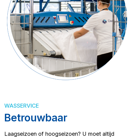
WASSERVICE
Betrouwbaar
Laagseizoen of hoogseizoen? U moet altijd