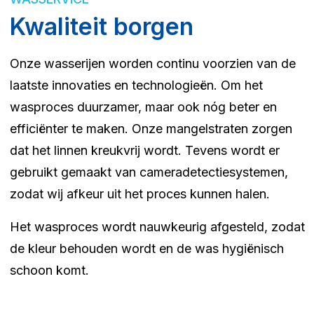
Kwaliteit borgen
Onze wasserijen worden continu voorzien van de
laatste innovaties en technologieën. Om het
wasproces duurzamer, maar ook nóg beter en
efficiënter te maken. Onze mangelstraten zorgen
dat het linnen kreukvrij wordt. Tevens wordt er
gebruikt gemaakt van cameradetectiesystemen,
zodat wij afkeur uit het proces kunnen halen.
Het wasproces wordt nauwkeurig afgesteld, zodat
de kleur behouden wordt en de was hygiënisch
schoon komt.