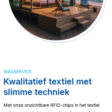
WASSERVICE
Kwalitatief textiel met
slimme techniek
Met onze onzichtbare RFiD-chips in het textiel