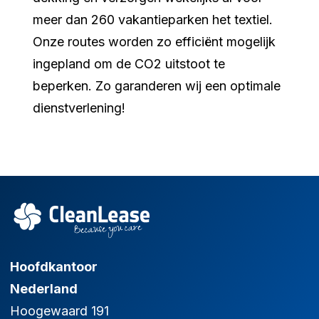
meer dan 260 vakantieparken het textiel.
Onze routes worden zo efficiënt mogelijk
ingepland om de CO2 uitstoot te
beperken. Zo garanderen wij een optimale
dienstverlening!
Hoofdkantoor
Nederland
Hoogewaard 191