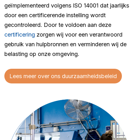
geïmplementeerd volgens ISO 14001 dat jaarlijks
door een certificerende instelling wordt
gecontroleerd. Door te voldoen aan deze
certificering
zorgen wij voor een verantwoord
gebruik van hulpbronnen en verminderen wij de
belasting op onze omgeving.
Lees meer over ons duurzaamheidsbeleid