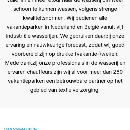
schoon te kunnen wassen, volgens strenge
kwaliteitsnormen. Wij bedienen alle
vakantieparken in Nederland en België vanuit vijf
industriële wasserijen. We gebruiken daarbij onze
ervaring en nauwkeurige forecast, zodat wij goed
voorbereid zijn op drukke (vakantie-)weken.
Mede dankzij onze professionals in de wasserij en
ervaren chauffeurs zijn wij al voor meer dan 260
vakantieparken een betrouwbare partner op het
gebied van textielverzorging.
WASSERVICE