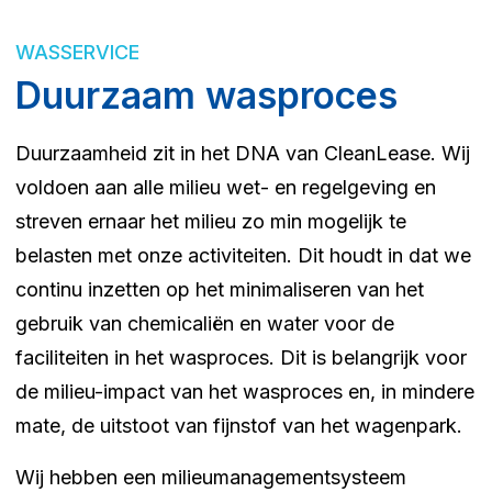
WASSERVICE
Duurzaam wasproces
Duurzaamheid zit in het DNA van CleanLease. Wij
voldoen aan alle milieu wet- en regelgeving en
streven ernaar het milieu zo min mogelijk te
belasten met onze activiteiten. Dit houdt in dat we
continu inzetten op het minimaliseren van het
gebruik van chemicaliën en water voor de
faciliteiten in het wasproces. Dit is belangrijk voor
de milieu-impact van het wasproces en, in mindere
mate, de uitstoot van fijnstof van het wagenpark.
Wij hebben een milieumanagementsysteem