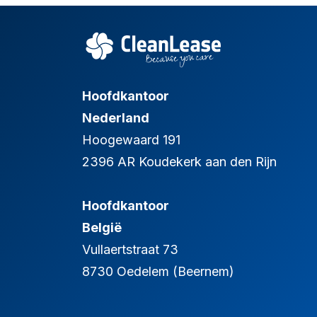
Hoofdkantoor
Nederland
Hoogewaard 191
2396 AR Koudekerk aan den Rijn
Hoofdkantoor
België
Vullaertstraat 73
8730 Oedelem (Beernem)