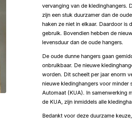
vervanging van de kledinghangers. 
zijn een stuk duurzamer dan de oude
haken ze niet in elkaar. Daardoor is 
gebruik. Bovendien hebben de nieuw
levensduur dan de oude hangers.
De oude dunne hangers gaan gemidde
onbruikbaar. De nieuwe kledinghange
worden. Dit scheelt per jaar enorm v
nieuwe kledinghangers voor minder st
Automaat (KUA). In samenwerking 
de KUA, zijn inmiddels alle kledingh
Bedankt voor deze duurzame keuze,