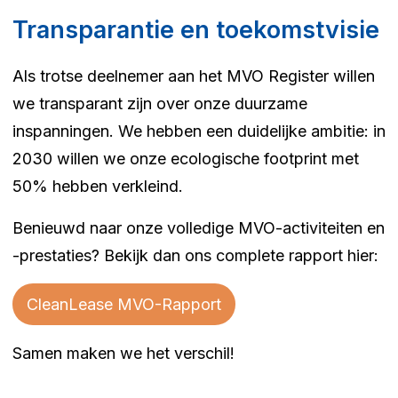
Transparantie en toekomstvisie
Als trotse deelnemer aan het MVO Register willen
we transparant zijn over onze duurzame
inspanningen. We hebben een duidelijke ambitie: in
2030 willen we onze ecologische footprint met
50% hebben verkleind.
Benieuwd naar onze volledige MVO-activiteiten en
-prestaties? Bekijk dan ons complete rapport hier:
CleanLease MVO-Rapport
Samen maken we het verschil!