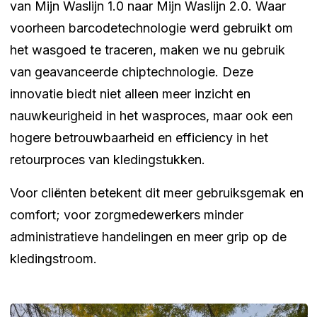
van Mijn Waslijn 1.0 naar Mijn Waslijn 2.0. Waar
voorheen barcodetechnologie werd gebruikt om
het wasgoed te traceren, maken we nu gebruik
van geavanceerde chiptechnologie. Deze
innovatie biedt niet alleen meer inzicht en
nauwkeurigheid in het wasproces, maar ook een
hogere betrouwbaarheid en efficiency in het
retourproces van kledingstukken.
Voor cliënten betekent dit meer gebruiksgemak en
comfort; voor zorgmedewerkers minder
administratieve handelingen en meer grip op de
kledingstroom.