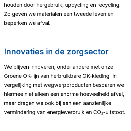
houden door hergebruik, upcycling en recycling.
Zo geven we materialen een tweede leven en
beperken we afval.
Innovaties in de zorgsector
We blijven innoveren, onder andere met onze
Groene OK-lijn van herbruikbare OK-kleding. In
vergelijking met wegwerpproducten besparen we
hiermee niet alleen een enorme hoeveelheid afval,
maar dragen we ook bij aan een aanzienlijke
vermindering van energieverbruik en CO₂-uitstoot.