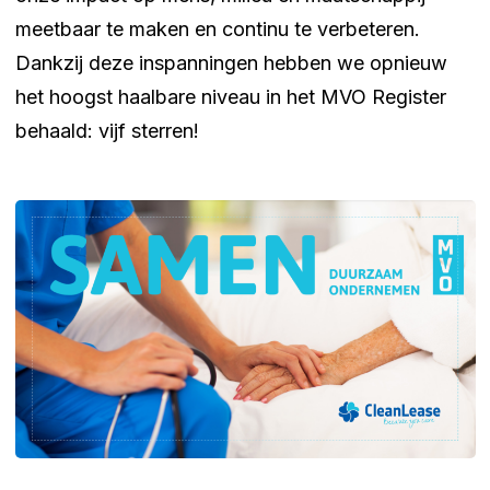
meetbaar te maken en continu te verbeteren.
Dankzij deze inspanningen hebben we opnieuw
het hoogst haalbare niveau in het MVO Register
behaald: vijf sterren!