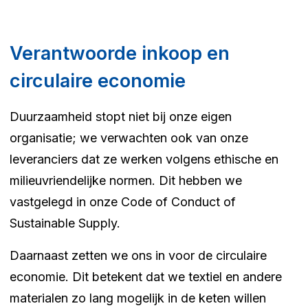
Verantwoorde inkoop en
circulaire economie
Duurzaamheid stopt niet bij onze eigen
organisatie; we verwachten ook van onze
leveranciers dat ze werken volgens ethische en
milieuvriendelijke normen. Dit hebben we
vastgelegd in onze Code of Conduct of
Sustainable Supply.
Daarnaast zetten we ons in voor de circulaire
economie. Dit betekent dat we textiel en andere
materialen zo lang mogelijk in de keten willen