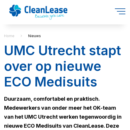
Home
Nieuws
UMC Utrecht stapt
over op nieuwe
ECO Medisuits
Duurzaam, comfortabel en praktisch.
Medewerkers van onder meer het OK-team
van het UMC Utrecht werken tegenwoordig in
nieuwe ECO Medisuits van CleanLease. Deze