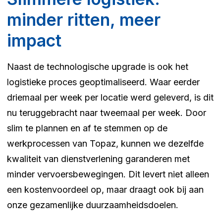
minder ritten, meer
impact
Naast de technologische upgrade is ook het
logistieke proces geoptimaliseerd. Waar eerder
driemaal per week per locatie werd geleverd, is dit
nu teruggebracht naar tweemaal per week. Door
slim te plannen en af te stemmen op de
werkprocessen van Topaz, kunnen we dezelfde
kwaliteit van dienstverlening garanderen met
minder vervoersbewegingen. Dit levert niet alleen
een kostenvoordeel op, maar draagt ook bij aan
onze gezamenlijke duurzaamheidsdoelen.