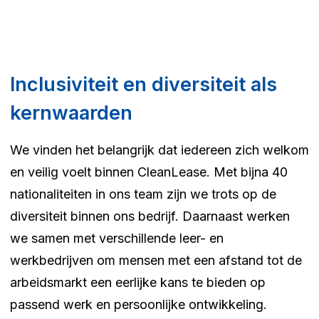
Inclusiviteit en diversiteit als
kernwaarden
We vinden het belangrijk dat iedereen zich welkom
en veilig voelt binnen CleanLease. Met bijna 40
nationaliteiten in ons team zijn we trots op de
diversiteit binnen ons bedrijf. Daarnaast werken
we samen met verschillende leer- en
werkbedrijven om mensen met een afstand tot de
arbeidsmarkt een eerlijke kans te bieden op
passend werk en persoonlijke ontwikkeling.