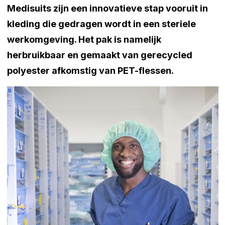
Medisuits zijn een innovatieve stap vooruit in
kleding die gedragen wordt in een steriele
werkomgeving. Het pak is namelijk
herbruikbaar en gemaakt van gerecycled
polyester afkomstig van PET-flessen.