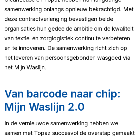
samenwerking onlangs opnieuw bekrachtigd. Met
deze contractverlenging bevestigen beide
organisaties hun gedeelde ambitie om de kwaliteit
van textiel én zorglogistiek continu te verbeteren
en te innoveren. De samenwerking richt zich op
het leveren van persoonsgebonden wasgoed via
het Mijn Waslijn.
Van barcode naar chip:
Mijn Waslijn 2.0
In de vernieuwde samenwerking hebben we
samen met Topaz succesvol de overstap gemaakt