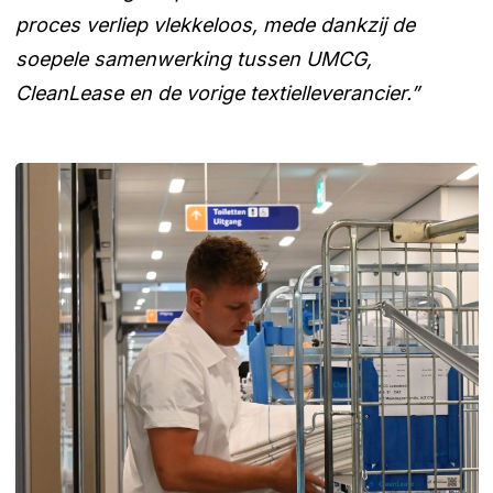
proces verliep vlekkeloos, mede dankzij de
soepele samenwerking tussen UMCG,
CleanLease en de vorige textielleverancier.”