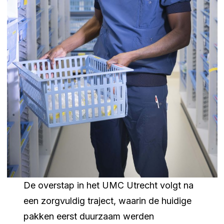
De overstap in het UMC Utrecht volgt na
een zorgvuldig traject, waarin de huidige
pakken eerst duurzaam werden