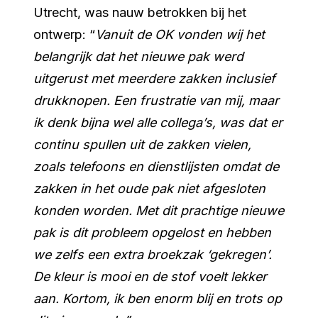
Utrecht, was nauw betrokken bij het
ontwerp: “
Vanuit de OK vonden wij het
belangrijk dat het nieuwe pak werd
uitgerust met meerdere zakken inclusief
drukknopen. Een frustratie van mij, maar
ik denk bijna wel alle collega’s, was dat er
continu spullen uit de zakken vielen,
zoals telefoons en dienstlijsten omdat de
zakken in het oude pak niet afgesloten
konden worden. Met dit prachtige nieuwe
pak is dit probleem opgelost en hebben
we zelfs een extra broekzak ‘gekregen’.
De kleur is mooi en de stof voelt lekker
aan. Kortom, ik ben enorm blij en trots op