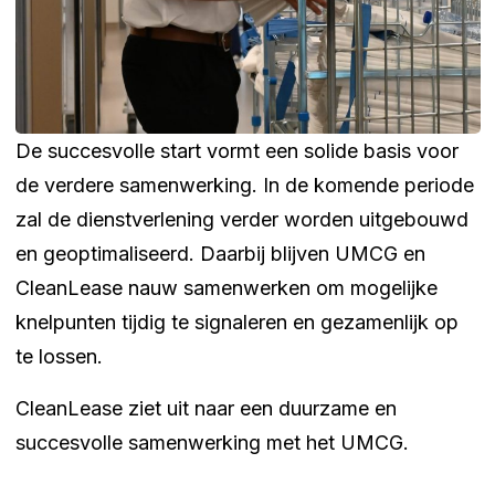
De succesvolle start vormt een solide basis voor
de verdere samenwerking. In de komende periode
zal de dienstverlening verder worden uitgebouwd
en geoptimaliseerd. Daarbij blijven UMCG en
CleanLease nauw samenwerken om mogelijke
knelpunten tijdig te signaleren en gezamenlijk op
te lossen.
CleanLease ziet uit naar een duurzame en
succesvolle samenwerking met het UMCG.