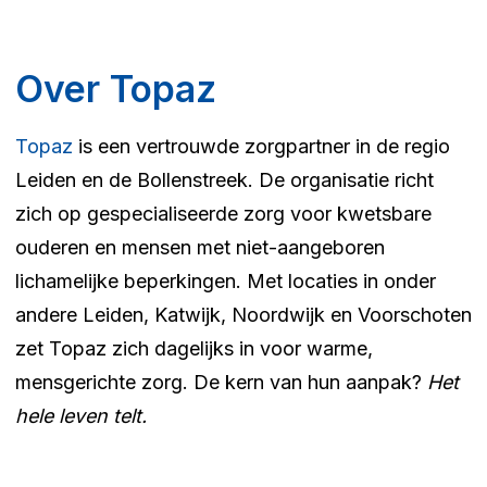
Over Topaz
Topaz
is een vertrouwde zorgpartner in de regio
Leiden en de Bollenstreek. De organisatie richt
zich op gespecialiseerde zorg voor kwetsbare
ouderen en mensen met niet-aangeboren
lichamelijke beperkingen. Met locaties in onder
andere Leiden, Katwijk, Noordwijk en Voorschoten
zet Topaz zich dagelijks in voor warme,
mensgerichte zorg. De kern van hun aanpak?
Het
hele leven telt.