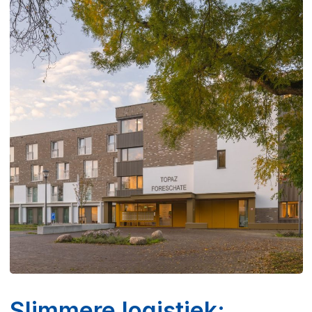
Slimmere logistiek: