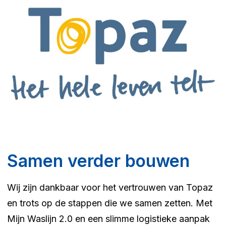
Samen verder bouwen
Wij zijn dankbaar voor het vertrouwen van Topaz
en trots op de stappen die we samen zetten. Met
Mijn Waslijn 2.0 en een slimme logistieke aanpak