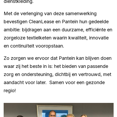
dienstkleding.
Met de verlenging van deze samenwerking
bevestigen CleanLease en Pantein hun gedeelde
ambitie: bijdragen aan een duurzame, efficiënte en
zorgeloze textielketen waarin kwaliteit, innovatie
en continuïteit vooropstaan.
Zo zorgen we ervoor dat Pantein kan blijven doen
waar zij het beste in is: het bieden van passende
zorg en ondersteuning, dichtbij en vertrouwd, met
aandacht voor later. Samen voor een gezonde
regio!