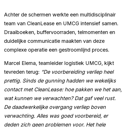
Achter de schermen werkte een multidisciplinair
team van CleanLease en UMCG intensief samen.
Draaiboeken, buffervoorraden, telmomenten en
duidelijke communicatie maakten van deze
complexe operatie een gestroomlijnd proces.
Marcel Elema, teamleider logistiek UMCG, kijkt
tevreden terug:
“De voorbereiding verliep heel
prettig. Sinds de gunning hadden we wekelijks
contact met CleanLease: hoe pakken we het aan,
wat kunnen we verwachten? Dat gaf veel rust.
De daadwerkelijke overgang verliep boven
verwachting. Alles was goed voorbereid, er
deden zich geen problemen voor. Het hele