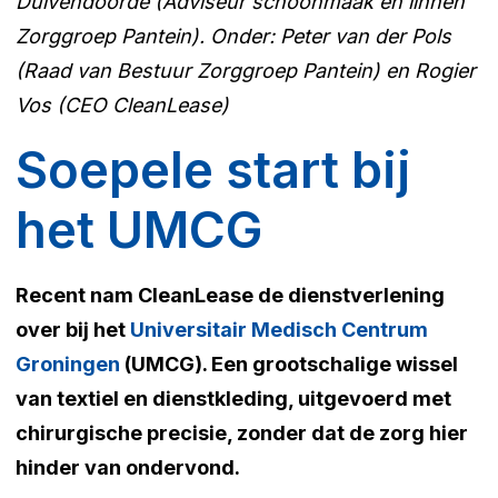
Duivendoorde (Adviseur schoonmaak en linnen
Zorggroep Pantein). Onder: Peter van der Pols
(Raad van Bestuur Zorggroep Pantein) en Rogier
Vos (CEO CleanLease)
Soepele start bij
het UMCG
Recent nam CleanLease de dienstverlening
over bij het
Universitair Medisch Centrum
Groningen
(UMCG). Een grootschalige wissel
van textiel en dienstkleding, uitgevoerd met
chirurgische precisie, zonder dat de zorg hier
hinder van ondervond.