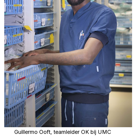
Guillermo Ooft, teamleider OK bij UMC