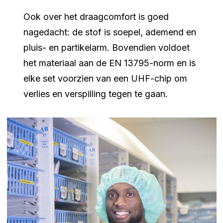
Ook over het draagcomfort is goed
nagedacht: de stof is soepel, ademend en
pluis- en partikelarm. Bovendien voldoet
het materiaal aan de EN 13795-norm en is
elke set voorzien van een UHF-chip om
verlies en verspilling tegen te gaan.