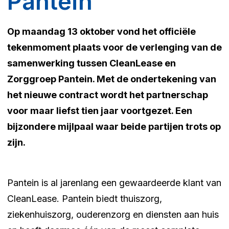
Pantein
Op maandag 13 oktober vond het officiële
tekenmoment plaats voor de verlenging van de
samenwerking tussen CleanLease en
Zorggroep Pantein. Met de ondertekening van
het nieuwe contract wordt het partnerschap
voor maar liefst tien jaar voortgezet. Een
bijzondere mijlpaal waar beide partijen trots op
zijn.
Pantein is al jarenlang een gewaardeerde klant van
CleanLease. Pantein biedt thuiszorg,
ziekenhuiszorg, ouderenzorg en diensten aan huis