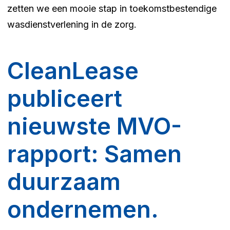
zetten we een mooie stap in toekomstbestendige
wasdienstverlening in de zorg.
CleanLease
publiceert
nieuwste MVO-
rapport: Samen
duurzaam
ondernemen.