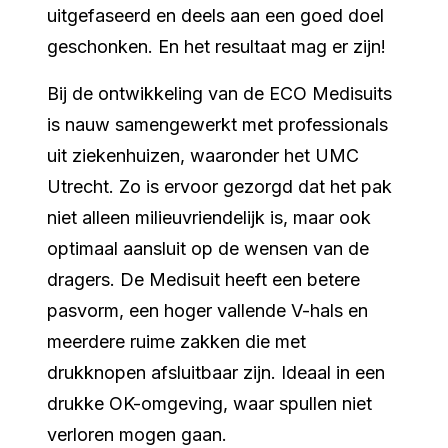
uitgefaseerd en deels aan een goed doel
geschonken. En het resultaat mag er zijn!
Bij de ontwikkeling van de ECO Medisuits
is nauw samengewerkt met professionals
uit ziekenhuizen, waaronder het UMC
Utrecht. Zo is ervoor gezorgd dat het pak
niet alleen milieuvriendelijk is, maar ook
optimaal aansluit op de wensen van de
dragers. De Medisuit heeft een betere
pasvorm, een hoger vallende V-hals en
meerdere ruime zakken die met
drukknopen afsluitbaar zijn. Ideaal in een
drukke OK-omgeving, waar spullen niet
verloren mogen gaan.