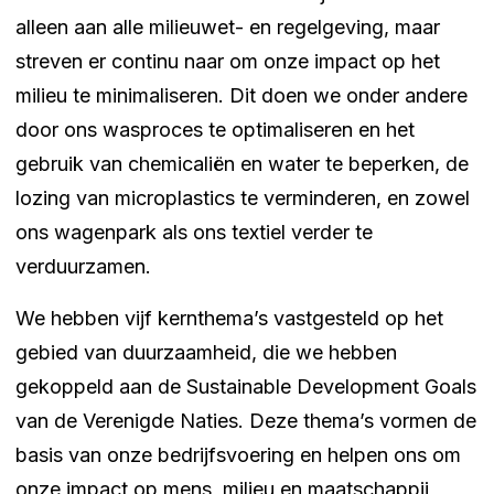
alleen aan alle milieuwet- en regelgeving, maar
streven er continu naar om onze impact op het
milieu te minimaliseren. Dit doen we onder andere
door ons wasproces te optimaliseren en het
gebruik van chemicaliën en water te beperken, de
lozing van microplastics te verminderen, en zowel
ons wagenpark als ons textiel verder te
verduurzamen.
We hebben vijf kernthema’s vastgesteld op het
gebied van duurzaamheid, die we hebben
gekoppeld aan de Sustainable Development Goals
van de Verenigde Naties. Deze thema’s vormen de
basis van onze bedrijfsvoering en helpen ons om
onze impact op mens, milieu en maatschappij