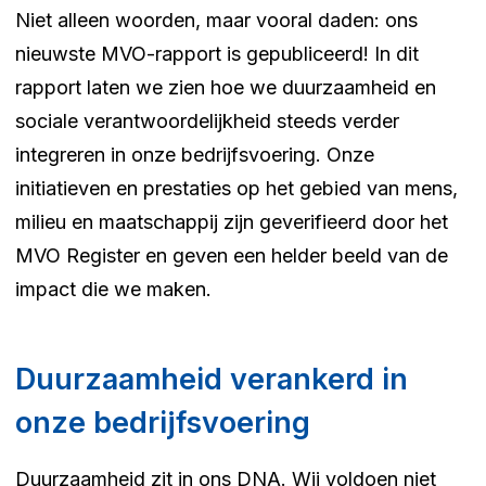
Niet alleen woorden, maar vooral daden: ons
nieuwste MVO-rapport is gepubliceerd! In dit
rapport laten we zien hoe we duurzaamheid en
sociale verantwoordelijkheid steeds verder
integreren in onze bedrijfsvoering. Onze
initiatieven en prestaties op het gebied van mens,
milieu en maatschappij zijn geverifieerd door het
MVO Register en geven een helder beeld van de
impact die we maken.
Duurzaamheid verankerd in
onze bedrijfsvoering
Duurzaamheid zit in ons DNA. Wij voldoen niet