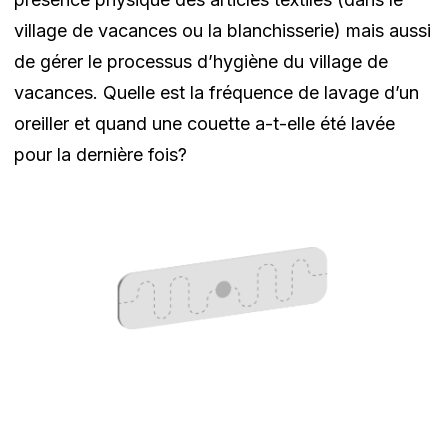
village de vacances ou la blanchisserie) mais aussi
de gérer le processus d’hygiène du village de
vacances. Quelle est la fréquence de lavage d’un
oreiller et quand une couette a-t-elle été lavée
pour la dernière fois?