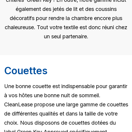
également des jetés de lit et des coussins
décoratifs pour rendre la chambre encore plus
chaleureuse. Tout votre textile est donc réuni chez
un seul partenaire.
Couettes
Une bonne couette est indispensable pour garantir
à vos hôtes une bonne nuit de sommeil.
CleanLease propose une large gamme de couettes
de différentes qualités et dans la taille de votre
choix. Nous disposons de couettes dotées du
label Green Key Approved spécifiquement