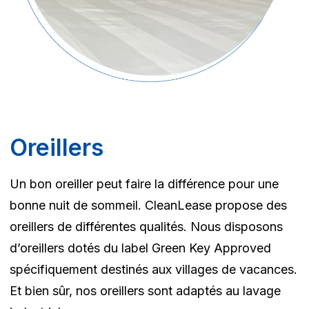
Oreillers
Un bon oreiller peut faire la différence pour une
bonne nuit de sommeil. CleanLease propose des
oreillers de différentes qualités. Nous disposons
d’oreillers dotés du label Green Key Approved
spécifiquement destinés aux villages de vacances.
Et bien sûr, nos oreillers sont adaptés au lavage