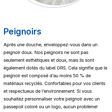
Peignoirs
Après une douche, enveloppez-vous dans un
peignoir doux. Nos peignoirs ne sont pas
seulement esthétiques et doux, mais ils sont
également dotés du label GRS. Cela signifie que le
peignoir est composé d’au moins 50 % de
matériaux recyclés. Confortables pour vos clients
et respectueux de l’environnement. Si vous
souhaitez personnaliser votre peignoir avec un
passepoil coloré ou un logo, aucun problème!