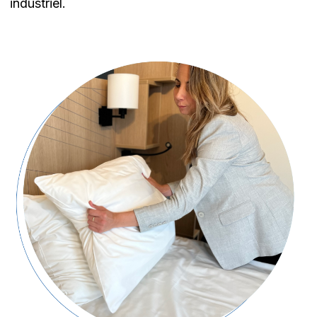
industriel.