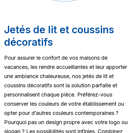
Jetés de lit et coussins
décoratifs
Pour assurer le confort de vos maisons de
vacances, les rendre accueillantes et leur apporter
une ambiance chaleureuse, nos jetés de lit et
coussins décoratifs sont la solution parfaite et
personnalisent chaque pièce. Préférez-vous
conserver les couleurs de votre établissement ou
opter pour d’autres couleurs contemporaines ?
Pourquoi pas un design propre avec votre logo ou
slogan ? Les possibilités sont infinies. Combinez