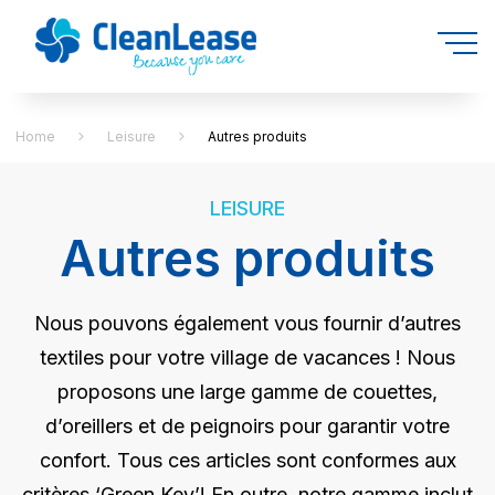
Home
Leisure
Autres produits
LEISURE
Autres produits
Nous pouvons également vous fournir d’autres
textiles pour votre village de vacances ! Nous
proposons une large gamme de couettes,
d’oreillers et de peignoirs pour garantir votre
confort. Tous ces articles sont conformes aux
critères ‘Green Key’! En outre, notre gamme inclut