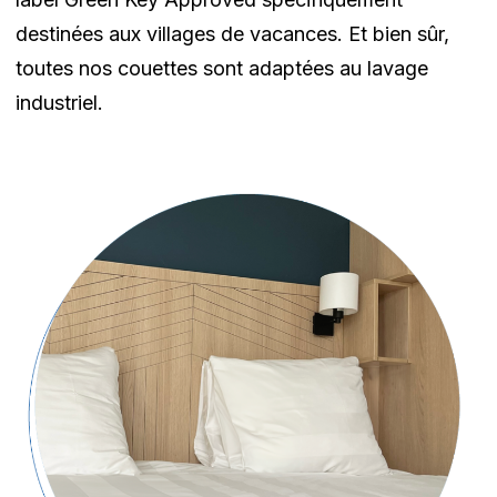
destinées aux villages de vacances. Et bien sûr,
toutes nos couettes sont adaptées au lavage
industriel.