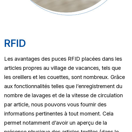
RFID
Les avantages des puces RFID placées dans les
articles propres au village de vacances, tels que
les oreillers et les couettes, sont nombreux. Grâce
aux fonctionnalités telles que l’enregistrement du
nombre de lavages et de la vitesse de circulation
par article, nous pouvons vous fournir des
informations pertinentes à tout moment. Cela
permet notamment d’avoir un aperçu de la
présence physique des articles textiles (dans le