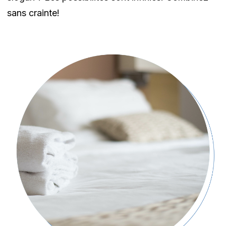
sans crainte!