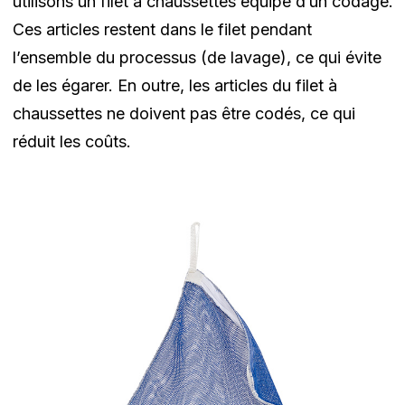
utilisons un filet à chaussettes équipé d’un codage.
Ces articles restent dans le filet pendant
l’ensemble du processus (de lavage), ce qui évite
de les égarer. En outre, les articles du filet à
chaussettes ne doivent pas être codés, ce qui
réduit les coûts.