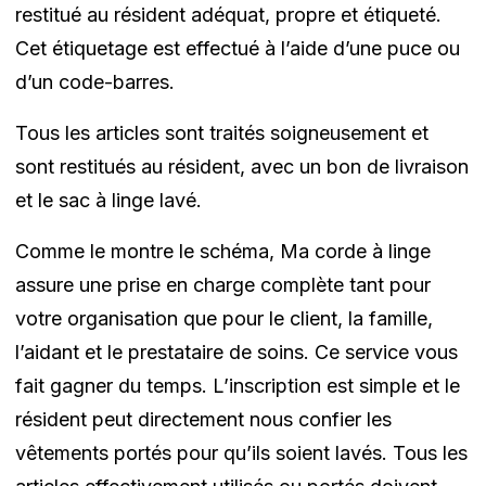
restitué au résident adéquat, propre et étiqueté.
Cet étiquetage est effectué à l’aide d’une puce ou
d’un code-barres.
Tous les articles sont traités soigneusement et
sont restitués au résident, avec un bon de livraison
et le sac à linge lavé.
Comme le montre le schéma, Ma corde à linge
assure une prise en charge complète tant pour
votre organisation que pour le client, la famille,
l’aidant et le prestataire de soins. Ce service vous
fait gagner du temps. L’inscription est simple et le
résident peut directement nous confier les
vêtements portés pour qu’ils soient lavés. Tous les