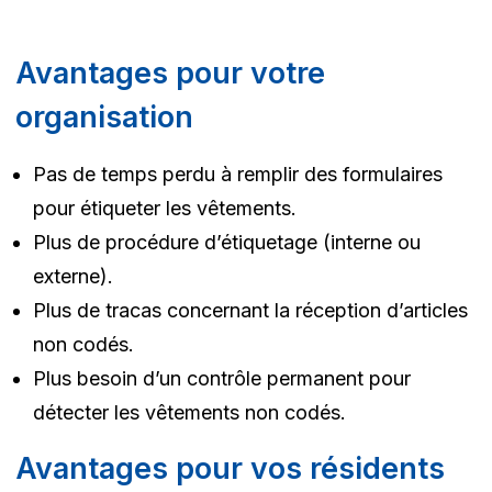
Avantages pour votre
organisation
Pas de temps perdu à remplir des formulaires
pour étiqueter les vêtements.
Plus de procédure d’étiquetage (interne ou
externe).
Plus de tracas concernant la réception d’articles
non codés.
Plus besoin d’un contrôle permanent pour
détecter les vêtements non codés.
Avantages pour vos résidents