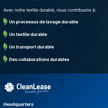
Avec notre textile durable, nous contribuons à:
Un processus de lavage durable
Un textile durable
Un transport durable
Des collaborations durables
Headquarters