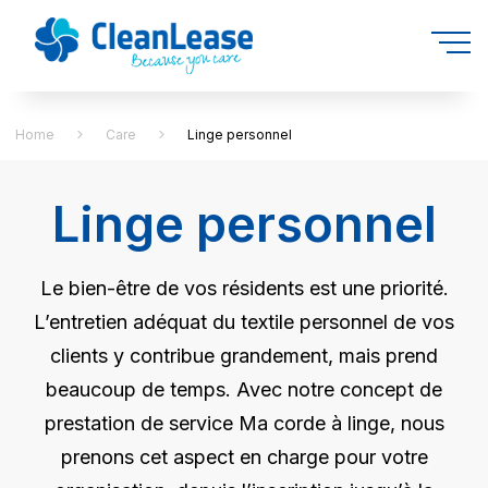
Home
Care
Linge personnel
Linge personnel
Le bien-être de vos résidents est une priorité.
L’entretien adéquat du textile personnel de vos
clients y contribue grandement, mais prend
beaucoup de temps. Avec notre concept de
prestation de service Ma corde à linge, nous
prenons cet aspect en charge pour votre