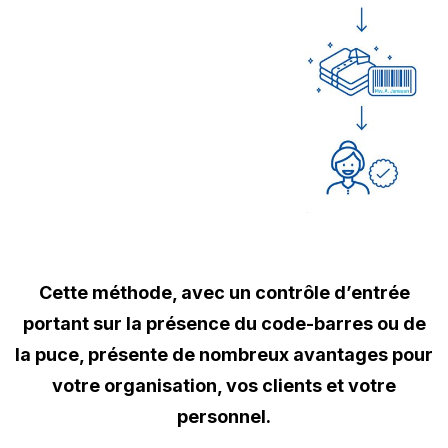
Cette méthode, avec un contrôle d’entrée
portant sur la présence du code-barres ou de
la puce, présente de nombreux avantages pour
votre organisation, vos clients et votre
personnel.