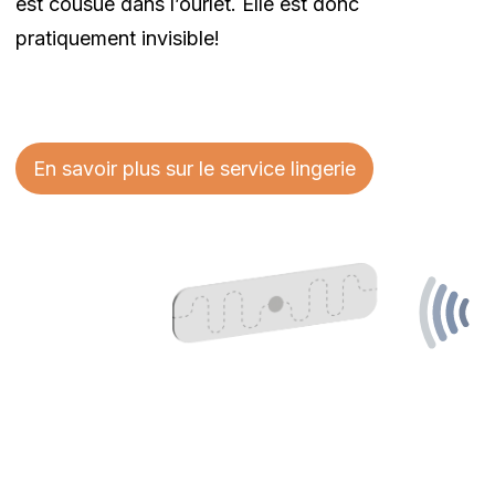
est cousue dans l’ourlet. Elle est donc
pratiquement invisible!
En savoir plus sur le service lingerie