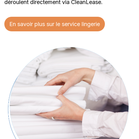
déroulent directement via CleanLease.
En savoir plus sur le service lingerie