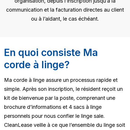
organisation, depuis l’inscription jusqu’à la
communication et la facturation directes au client
ou à l’aidant, le cas échéant.
En quoi consiste Ma
corde à linge?
Ma corde à linge assure un processus rapide et
simple. Après son inscription, le résident reçoit un
kit de bienvenue par la poste, comprenant une
brochure d’informations et 4 sacs à linge
personnels pour nous confier le linge sale.
CleanLease veille à ce que l’ensemble du linge soit