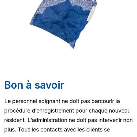
Bon à savoir
Le personnel soignant ne doit pas parcourir la
procédure d’enregistrement pour chaque nouveau
résident. L’administration ne doit pas intervenir non
plus. Tous les contacts avec les clients se