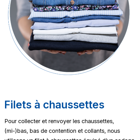
Filets à chaussettes
Pour collecter et renvoyer les chaussettes,
(mi-)bas, bas de contention et collants, nous