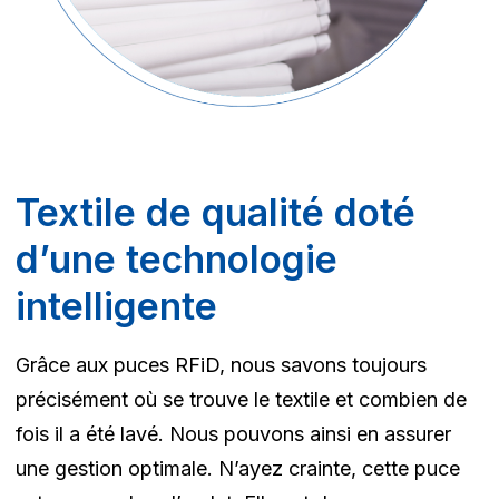
Textile de qualité doté
d’une technologie
intelligente
Grâce aux puces RFiD, nous savons toujours
précisément où se trouve le textile et combien de
fois il a été lavé. Nous pouvons ainsi en assurer
une gestion optimale. N’ayez crainte, cette puce