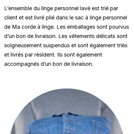
L’ensemble du linge personnel lavé est trié par
client et est livré plié dans le sac à linge personnel
de Ma corde à linge. Les emballages sont pourvus
d’un bon de livraison. Les vêtements délicats sont
soigneusement suspendus et sont également triés
et livrés par résident. Ils sont également
accompagnés d’un bon de livraison.