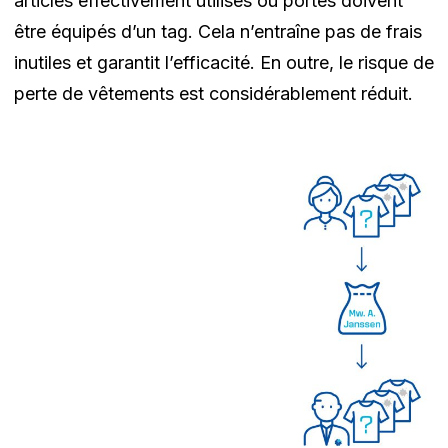
articles effectivement utilisés ou portés doivent
être équipés d’un tag. Cela n’entraîne pas de frais
inutiles et garantit l’efficacité. En outre, le risque de
perte de vêtements est considérablement réduit.